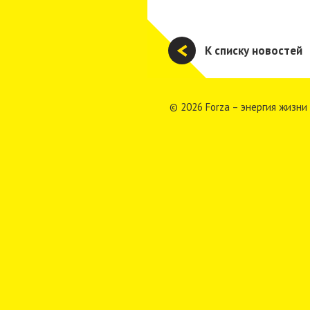
К списку новостей
© 2026 Forza – энергия жизни