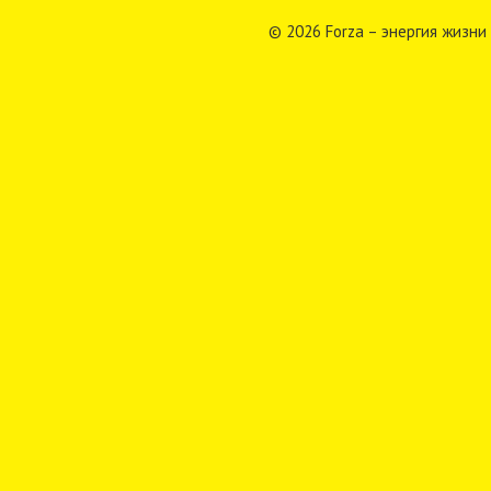
© 2026 Forza – энергия жизни