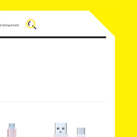
Освещение