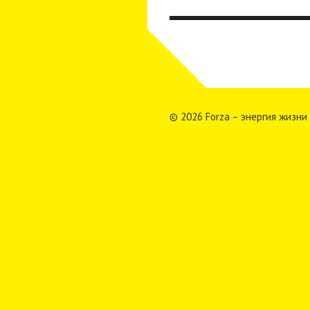
© 2026 Forza – энергия жизни