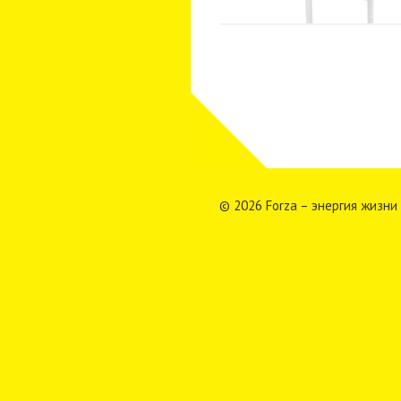
© 2026 Forza – энергия жизни