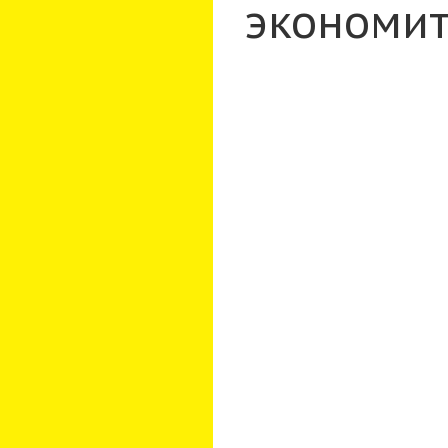
экономит