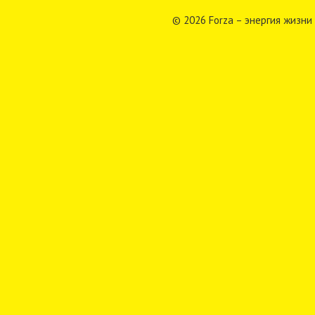
© 2026 Forza – энергия жизни