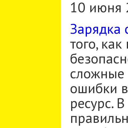
10 июня 
Зарядка 
того, как
безопасн
сложные 
ошибки в
ресурс. 
правильн