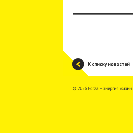
К списку новостей
© 2026 Forza – энергия жизни