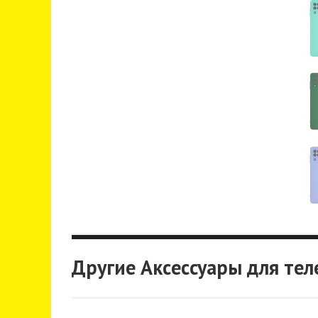
Другие Аксессуары для те