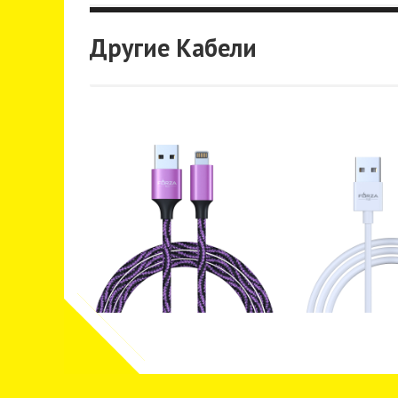
Другие Кабели