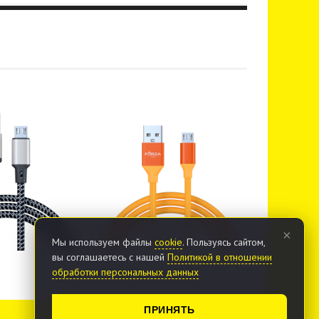
×
Мы используем файлы
cookie
. Пользуясь сайтом,
вы соглашаетесь с нашей
Политикой в отношении
обработки персональных данных
ПРИНЯТЬ