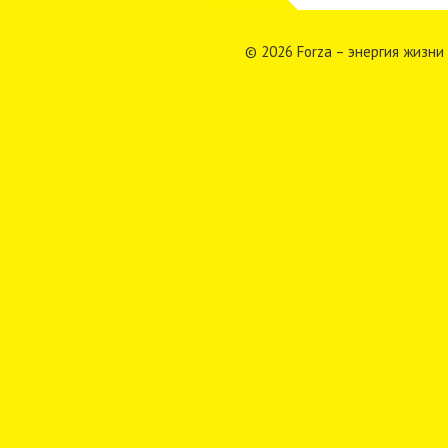
© 2026 Forza – энергия жизни