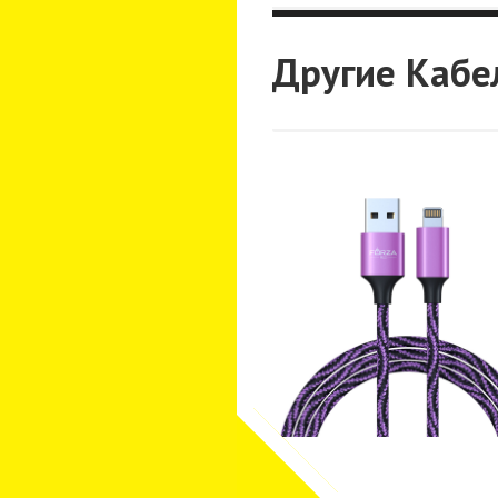
Другие Кабе