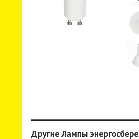
Другие Лампы энергосбер