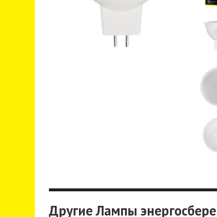
Другие Лампы энергосбер