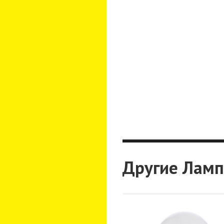
Другие Ламп