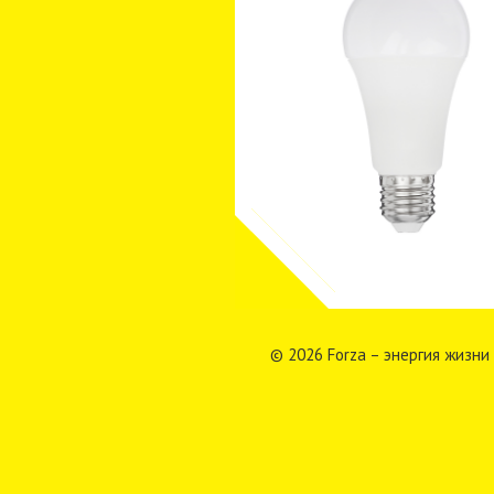
© 2026 Forza – энергия жизни