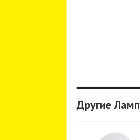
Другие Ламп