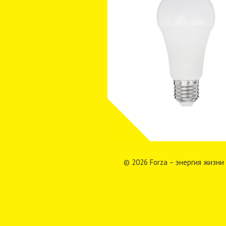
© 2026 Forza – энергия жизни