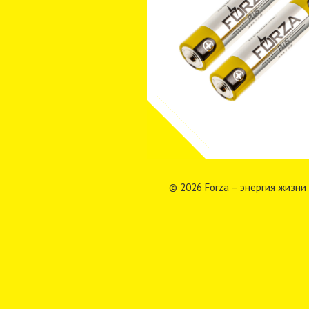
© 2026 Forza – энергия жизни